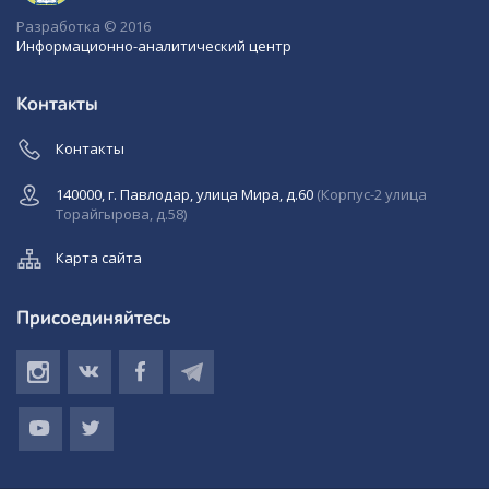
Разработка © 2016
Информационно-аналитический центр
Контакты
Контакты
140000, г. Павлодар, улица Мира, д.60
(Корпус-2 улица
Торайгырова, д.58)
Карта сайта
Присоединяйтесь