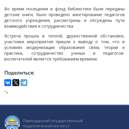
Во время посещения в фонд библиотеки были переданы
детские книги, было проведено анкетирование педагогов
детского учреждения, рассмотрены и обсуждены пути
взаимодействия и сотрудничества.
Встреча прошла в теплой, дружественной обстановке,
участники мероприятия пришли к выводу о том, что в
условиях модернизации образования связь теории и
практики, сотрудничество ученых и педагогов-
воспитателей является требованием времени.
Поделиться:
">
Павлодарский государственный
педагогический институт