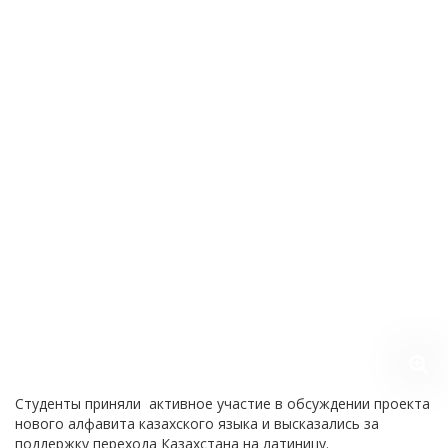
Студенты приняли активное участие в обсуждении проекта
нового алфавита казахского языка и высказались за
поддержку перехода Казахстана на латиницу.