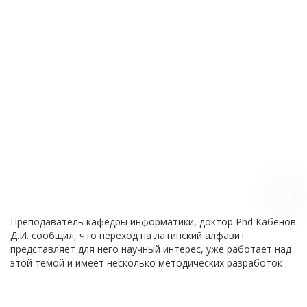
Преподаватель кафедры информатики, доктор Phd Кабенов
Д.И. сообщил, что переход на латинский алфавит
представляет для него научный интерес, уже работает над
этой темой и имеет несколько методических разработок .