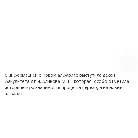
С информацией о новом алфавите выступила декан
факультета д.п.н. Алинова М.Ш., которая особо отметила
историческую значимость процесса перехода на новый
алфавит.