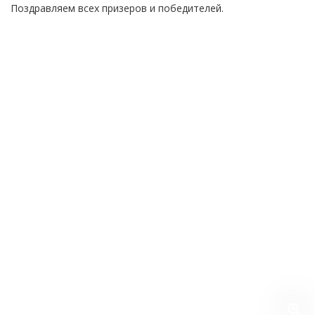
Поздравляем всех призеров и победителей.