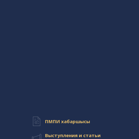
ПМПИ хабаршысы
Выступления и статьи